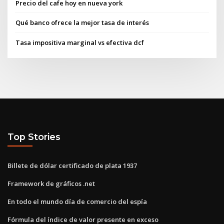
Precio del cafe hoy en nueva york
Qué banco ofrece la mejor tasa de interés
Tasa impositiva marginal vs efectiva dcf
Top Stories
Billete de dólar certificado de plata 1937
Framework de gráficos .net
En todo el mundo día de comercio del espía
Fórmula del índice de valor presente en exceso