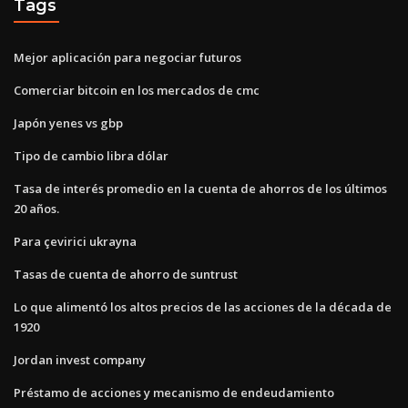
Tags
Mejor aplicación para negociar futuros
Comerciar bitcoin en los mercados de cmc
Japón yenes vs gbp
Tipo de cambio libra dólar
Tasa de interés promedio en la cuenta de ahorros de los últimos
20 años.
Para çevirici ukrayna
Tasas de cuenta de ahorro de suntrust
Lo que alimentó los altos precios de las acciones de la década de
1920
Jordan invest company
Préstamo de acciones y mecanismo de endeudamiento