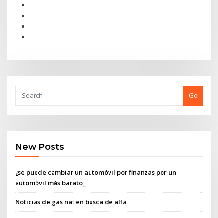
Go
New Posts
¿se puede cambiar un automóvil por finanzas por un
automóvil más barato_
Noticias de gas nat en busca de alfa