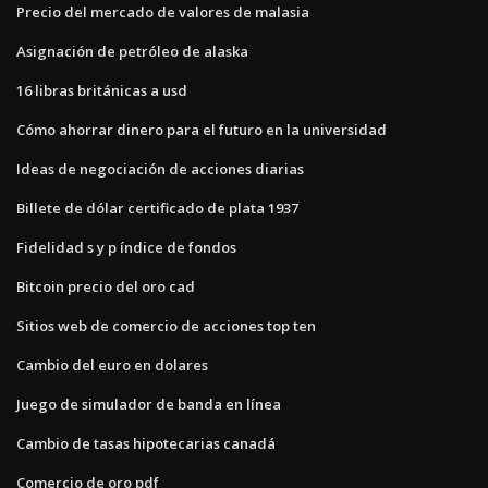
Precio del mercado de valores de malasia
Asignación de petróleo de alaska
16 libras británicas a usd
Cómo ahorrar dinero para el futuro en la universidad
Ideas de negociación de acciones diarias
Billete de dólar certificado de plata 1937
Fidelidad s y p índice de fondos
Bitcoin precio del oro cad
Sitios web de comercio de acciones top ten
Cambio del euro en dolares
Juego de simulador de banda en línea
Cambio de tasas hipotecarias canadá
Comercio de oro pdf