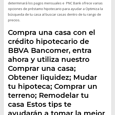
determinará los pagos mensuales e PNC Bank ofrece varias
opciones de préstamo hipotecario para ayudar a Optimiza la
búsqueda de tu casa al buscar casas dentro de tu rango de
precios.
Compra una casa con el
crédito hipotecario de
BBVA Bancomer, entra
ahora y utiliza nuestro
Comprar una casa;
Obtener liquidez; Mudar
tu hipoteca; Comprar un
terreno; Remodelar tu
casa Estos tips te
ayudarán a tomar la mejor