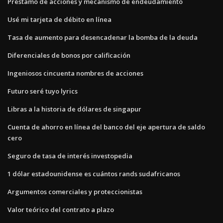
Préstamo de acciones y mecanismo de endeudamiento
Usé mi tarjeta de débito en línea
Tasa de aumento para desencadenar la bomba de la deuda
Diferenciales de bonos por calificación
Ingeniosos cincuenta nombres de acciones
Futuro seré tuyo lyrics
Libras a la historia de dólares de singapur
Cuenta de ahorro en línea del banco del eje apertura de saldo
cero
Seguro de tasa de interés investopedia
1 dólar estadounidense es cuántos rands sudafricanos
Argumentos comerciales y proteccionistas
Valor teórico del contrato a plazo