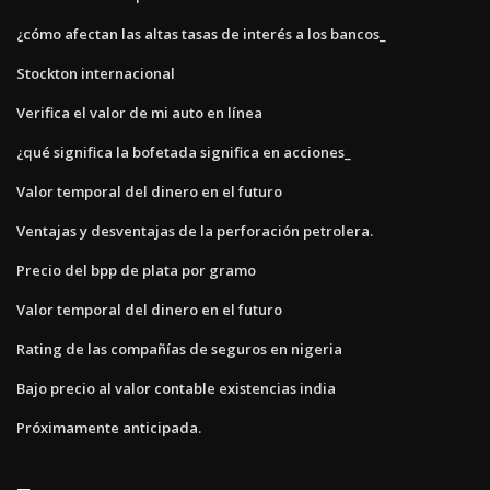
¿cómo afectan las altas tasas de interés a los bancos_
Stockton internacional
Verifica el valor de mi auto en línea
¿qué significa la bofetada significa en acciones_
Valor temporal del dinero en el futuro
Ventajas y desventajas de la perforación petrolera.
Precio del bpp de plata por gramo
Valor temporal del dinero en el futuro
Rating de las compañías de seguros en nigeria
Bajo precio al valor contable existencias india
Próximamente anticipada.