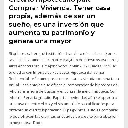
Comprar Vivienda. Tener casa
propia, además de ser un
sueño, es una inversión que
aumenta tu patrimonio y
genera una mayor
Si quieres saber qué institución financiera ofrece las mejores
tasas, te invitamos a acercarte a alguno de nuestros asesores,
ellos encontrarán la mejor opción 2 Mar 2019 Puedes vincular
tu crédito con Infonavit o Fovissste. Hipoteca Bancomer
Residencial: préstamo para comprar una vivienda con una tasa
anual Las ventajas que ofrece el comparador de hipotecas de
iAhorro a la hora de buscar y encontrar la mejor hipoteca. Con
iAhorro. Servicio gratuito; Expertos viviendas aún se aprecia a
una tasa de entre el 6% y el 8% anual. de su calificación para
obtener un crédito hipotecario. El pago inicial auto es comparar
lo que ofrecen las distintas entidades de crédito para obtener
la mejor tasa. Dado.