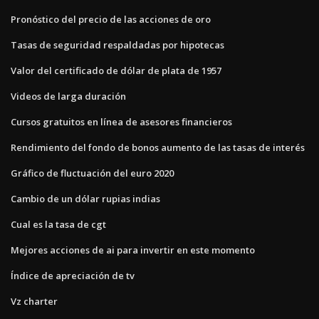
Pronóstico del precio de las acciones de oro
Tasas de seguridad respaldadas por hipotecas
Valor del certificado de dólar de plata de 1957
Videos de larga duración
Cursos gratuitos en línea de asesores financieros
Rendimiento del fondo de bonos aumento de las tasas de interés
Gráfico de fluctuación del euro 2020
Cambio de un dólar rupias indias
Cual es la tasa de cgt
Mejores acciones de ai para invertir en este momento
Índice de apreciación de tv
Vz charter