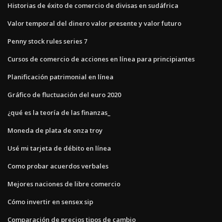
Historias de éxito de comercio de divisas en sudáfrica
Valor temporal del dinero valor presente y valor futuro
Penny stock rules series 7
Cursos de comercio de acciones en línea para principiantes
Planificación patrimonial en línea
Gráfico de fluctuación del euro 2020
¿qué es la teoría de las finanzas_
Moneda de plata de onza troy
Usé mi tarjeta de débito en línea
Como probar acuerdos verbales
Mejores naciones de libre comercio
Cómo invertir en sensex sip
Comparación de precios tipos de cambio