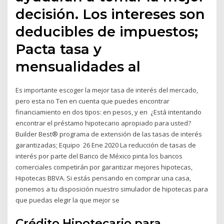
decisión. Los intereses son
deducibles de impuestos;
Pacta tasa y
mensualidades al
Es importante escoger la mejor tasa de interés del mercado,
pero esta no Ten en cuenta que puedes encontrar
financiamiento en dos tipos: en pesos, y en ¿Está intentando
encontrar el préstamo hipotecario apropiado para usted?
Builder Best® programa de extensión de las tasas de interés
garantizadas; Equipo 26 Ene 2020 La reducción de tasas de
interés por parte del Banco de México pinta los bancos
comerciales competirán por garantizar mejores hipotecas,
Hipotecas BBVA. Si estás pensando en comprar una casa,
ponemos a tu disposición nuestro simulador de hipotecas para
que puedas elegir la que mejor se
Crédito Hipotecario para