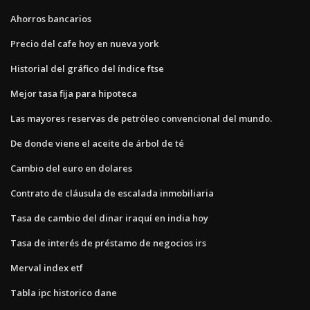
Ahorros bancarios
Precio del cafe hoy en nueva york
Historial del gráfico del índice ftse
Mejor tasa fija para hipoteca
Las mayores reservas de petróleo convencional del mundo.
De donde viene el aceite de árbol de té
Cambio del euro en dolares
Contrato de cláusula de escalada inmobiliaria
Tasa de cambio del dinar iraquí en india hoy
Tasa de interés de préstamo de negocios irs
Merval index etf
Tabla ipc historico dane