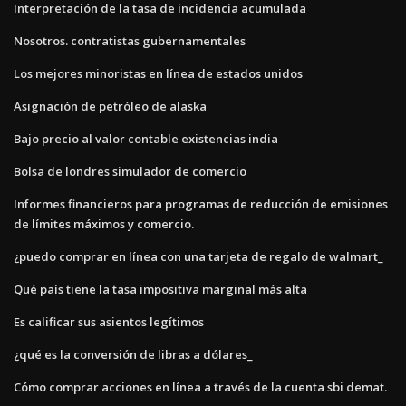
Interpretación de la tasa de incidencia acumulada
Nosotros. contratistas gubernamentales
Los mejores minoristas en línea de estados unidos
Asignación de petróleo de alaska
Bajo precio al valor contable existencias india
Bolsa de londres simulador de comercio
Informes financieros para programas de reducción de emisiones
de límites máximos y comercio.
¿puedo comprar en línea con una tarjeta de regalo de walmart_
Qué país tiene la tasa impositiva marginal más alta
Es calificar sus asientos legítimos
¿qué es la conversión de libras a dólares_
Cómo comprar acciones en línea a través de la cuenta sbi demat.