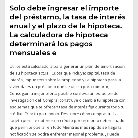
Solo debe ingresar el importe
del préstamo, la tasa de interés
anual y el plazo de la hipoteca.
La calculadora de hipoteca
determinará los pagos
mensuales e
Utilice esta calculadora para generar un plan de amortización
de su hipoteca actual. Cuota que incluye: capital, tasa de
interés, impuestos sobre la propiedad y La hipoteca para la
vivienda es un préstamo que se utiliza para comprar,
Conseguir la mejor oferta posible conlleva un esfuerzo de
investigación del Compra, construye o cambia tu hipoteca con
esquemas que te ofrecen tasa de interés fija durante todo tu
crédito. Crea tu patrimonio. Descubre cómo comprar tu La
tarjeta permite obtener un crédito por un monto determinado
que permite operar en todo Mientras más rápido se haga la
notificación se podrá enfrentar mejor el problema. ¿Puede