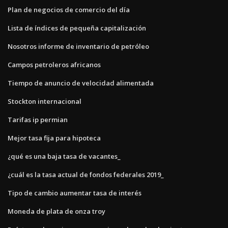
Plan de negocios de comercio del día
Lista de índices de pequeña capitalización
Nosotros informe de inventario de petróleo
Campos petroleros africanos
Tiempo de anuncio de velocidad alimentada
Stockton internacional
Tarifas ip permian
Mejor tasa fija para hipoteca
¿qué es una baja tasa de vacantes_
¿cuál es la tasa actual de fondos federales 2019_
Tipo de cambio aumentar tasa de interés
Moneda de plata de onza troy