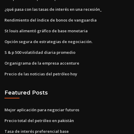
¿qué pasa con las tasas de interés en una recesión_
Rendimiento del índice de bonos de vanguardia
St louis alimentó gráfico de base monetaria
Opción segura de estrategias de negociación.
S & p 500 volatilidad diaria promedio
Organigrama de la empresa accenture
Precio de las noticias del petróleo hoy
Featured Posts
Mejor aplicación para negociar futuros
Precio total del petróleo en pakistán
Tasa de interés preferencial base