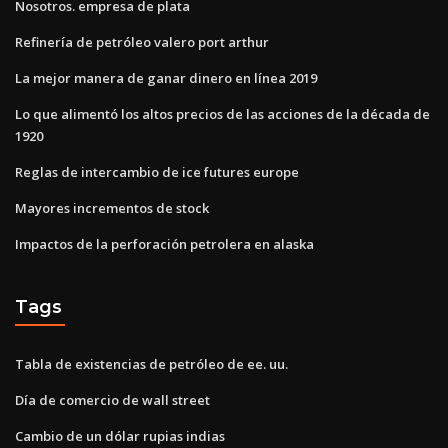
Nosotros. empresa de plata
Refinería de petróleo valero port arthur
La mejor manera de ganar dinero en línea 2019
Lo que alimentó los altos precios de las acciones de la década de
1920
Reglas de intercambio de ice futures europe
Mayores incrementos de stock
Impactos de la perforación petrolera en alaska
Tags
Tabla de existencias de petróleo de ee. uu.
Día de comercio de wall street
Cambio de un dólar rupias indias