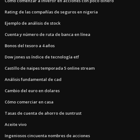
Cómo comenzar a invertir en acciones con poco dinero
Rating de las compañías de seguros en nigeria
Ejemplo de análisis de stock
Cuenta y número de ruta de banca en línea
Bonos del tesoro a 4 años
Dow jones us índice de tecnología etf
Castillo de naipes temporada 5 online stream
Análisis fundamental de cad
Cambio del euro en dolares
Cómo comerciar en casa
Tasas de cuenta de ahorro de suntrust
Aceite vivo
Ingeniosos cincuenta nombres de acciones