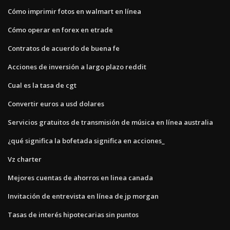
Cómo imprimir fotos en walmart en línea
Cómo operar en forex en etrade
Contratos de acuerdo de buena fe
Acciones de inversión a largo plazo reddit
Cual es la tasa de cgt
Convertir euros a usd dolares
Servicios gratuitos de transmisión de música en línea australia
¿qué significa la bofetada significa en acciones_
Vz charter
Mejores cuentas de ahorros en linea canada
Invitación de entrevista en línea de jp morgan
Tasas de interés hipotecarias sin puntos