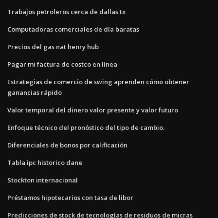
Trabajos petroleros cerca de dallas tx
Computadoras comerciales de día baratas
Precios del gas nat henry hub
Pagar mi factura de costco en línea
Estrategias de comercio de swing aprenden cómo obtener
ganancias rápido
Valor temporal del dinero valor presente y valor futuro
Enfoque técnico del pronóstico del tipo de cambio.
Diferenciales de bonos por calificación
Tabla ipc historico dane
Stockton internacional
Préstamos hipotecarios con tasa de libor
Predicciones de stock de tecnologías de residuos de micras