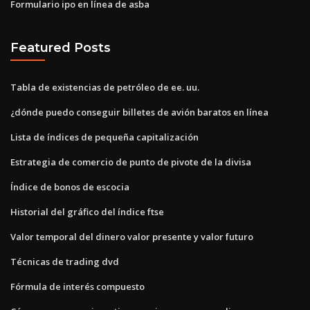
Formulario ipo en línea de asba
Featured Posts
Tabla de existencias de petróleo de ee. uu.
¿dónde puedo conseguir billetes de avión baratos en línea
Lista de índices de pequeña capitalización
Estrategia de comercio de punto de pivote de la divisa
Índice de bonos de escocia
Historial del gráfico del índice ftse
Valor temporal del dinero valor presente y valor futuro
Técnicas de trading dvd
Fórmula de interés compuesto