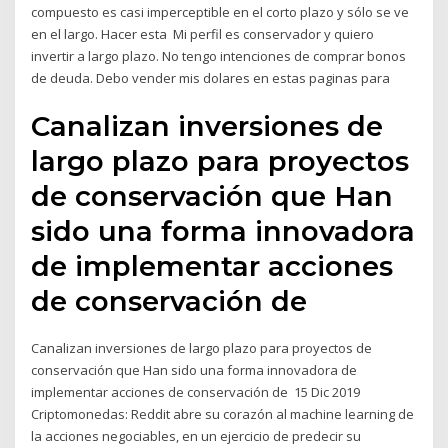
compuesto es casi imperceptible en el corto plazo y sólo se ve
en el largo. Hacer esta Mi perfil es conservador y quiero
invertir a largo plazo. No tengo intenciones de comprar bonos
de deuda. Debo vender mis dolares en estas paginas para
Canalizan inversiones de
largo plazo para proyectos
de conservación que Han
sido una forma innovadora
de implementar acciones
de conservación de
Canalizan inversiones de largo plazo para proyectos de
conservación que Han sido una forma innovadora de
implementar acciones de conservación de 15 Dic 2019
Criptomonedas: Reddit abre su corazón al machine learning de
la acciones negociables, en un ejercicio de predecir su