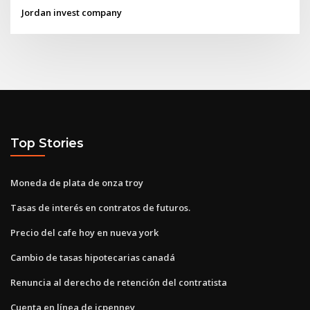
Jordan invest company
Top Stories
Moneda de plata de onza troy
Tasas de interés en contratos de futuros.
Precio del cafe hoy en nueva york
Cambio de tasas hipotecarias canadá
Renuncia al derecho de retención del contratista
Cuenta en línea de jcpenney