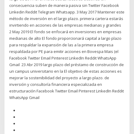
consecuencia suben de manera pasiva sin Twitter Facebook
Linkedin Reddit Telegram Whatsapp. 3 May 2017 Mantener este
método de inversión en el largo plazo. primera cartera estarás
invirtiendo en acciones de las empresas medianas y grandes
2 May 2019 El fondo se enfocará en inversiones en empresas
medianas de alto El fondo proporcionará capital a largo plazo
para respaldar la expansión de las a la primera empresa
respaldada por PE para emitir acciones en Bovespa Mais (el
Facebook Twitter Email Pinterest LinkedIn Reddit WhatsApp
Gmail 23 Abr 2019 largo plazo del préstamo de construcción de
un campus universitario en la El objetivo de estas acciones es
mejorar la sostenibilidad del proyecto a largo plazo. de
inversión y consultoría financiera especializada en
estructuración Facebook Twitter Email Pinterest LinkedIn Reddit
WhatsApp Gmail