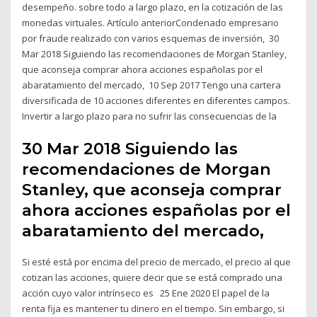
desempeño. sobre todo a largo plazo, en la cotización de las
monedas virtuales. Artículo anteriorCondenado empresario
por fraude realizado con varios esquemas de inversión, 30
Mar 2018 Siguiendo las recomendaciones de Morgan Stanley,
que aconseja comprar ahora acciones españolas por el
abaratamiento del mercado, 10 Sep 2017 Tengo una cartera
diversificada de 10 acciones diferentes en diferentes campos.
Invertir a largo plazo para no sufrir las consecuencias de la
30 Mar 2018 Siguiendo las
recomendaciones de Morgan
Stanley, que aconseja comprar
ahora acciones españolas por el
abaratamiento del mercado,
Si esté está por encima del precio de mercado, el precio al que
cotizan las acciones, quiere decir que se está comprado una
acción cuyo valor intrínseco es 25 Ene 2020 El papel de la
renta fija es mantener tu dinero en el tiempo. Sin embargo, si