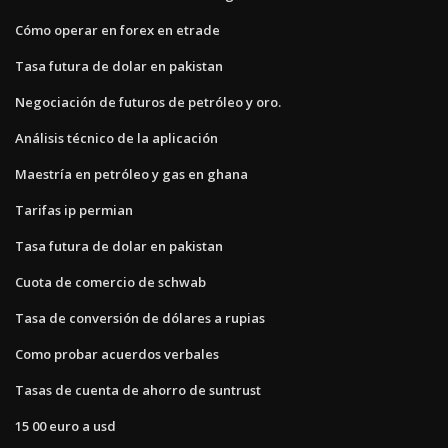
Cómo operar en forex en etrade
Tasa futura de dolar en pakistan
Negociación de futuros de petróleo y oro.
Análisis técnico de la aplicación
Maestría en petróleo y gas en ghana
Tarifas ip permian
Tasa futura de dolar en pakistan
Cuota de comercio de schwab
Tasa de conversión de dólares a rupias
Como probar acuerdos verbales
Tasas de cuenta de ahorro de suntrust
15 00 euro a usd