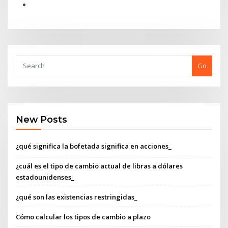
Go
New Posts
¿qué significa la bofetada significa en acciones_
¿cuál es el tipo de cambio actual de libras a dólares
estadounidenses_
¿qué son las existencias restringidas_
Cómo calcular los tipos de cambio a plazo