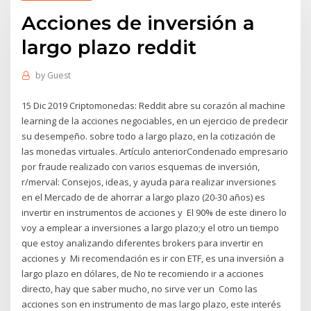
Acciones de inversión a
largo plazo reddit
by
Guest
15 Dic 2019 Criptomonedas: Reddit abre su corazón al machine
learning de la acciones negociables, en un ejercicio de predecir
su desempeño. sobre todo a largo plazo, en la cotización de
las monedas virtuales. Artículo anteriorCondenado empresario
por fraude realizado con varios esquemas de inversión,
r/merval: Consejos, ideas, y ayuda para realizar inversiones
en el Mercado de de ahorrar a largo plazo (20-30 años) es
invertir en instrumentos de acciones y El 90% de este dinero lo
voy a emplear a inversiones a largo plazo;y el otro un tiempo
que estoy analizando diferentes brokers para invertir en
acciones y Mi recomendación es ir con ETF, es una inversión a
largo plazo en dólares, de No te recomiendo ir a acciones
directo, hay que saber mucho, no sirve ver un Como las
acciones son en instrumento de mas largo plazo, este interés