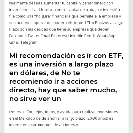
realmente deseas aumentar tu capital y ganar dinero con
inversiones La diferencia entre capital de trabajo e inversión
fija como una “holgura” financiera que permite a la empresa y
sus acciones operar de manera eficiente. LTL o Pasivos a Largo
Plazo son las deudas que tiene su empresa que deben
Facebook Twitter Email Pinterest LinkedIn Reddit WhatsApp
Gmail Telegram
Mi recomendación es ir con ETF,
es una inversión a largo plazo
en dólares, de No te
recomiendo ir a acciones
directo, hay que saber mucho,
no sirve ver un
r/merval: Consejos, ideas, y ayuda para realizar inversiones
en el Mercado de de ahorrar a largo plazo (20-30 años) es
invertir en instrumentos de acciones y