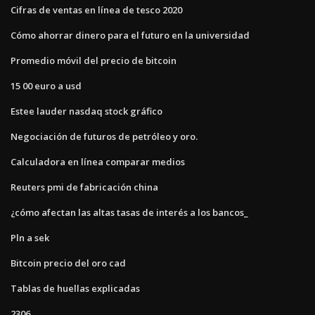
Cifras de ventas en línea de tesco 2020
Cómo ahorrar dinero para el futuro en la universidad
Promedio móvil del precio de bitcoin
15 00 euro a usd
Estee lauder nasdaq stock gráfico
Negociación de futuros de petróleo y oro.
Calculadora en línea comparar medios
Reuters pmi de fabricación china
¿cómo afectan las altas tasas de interés a los bancos_
Pln a sek
Bitcoin precio del oro cad
Tablas de huellas explicadas
2306