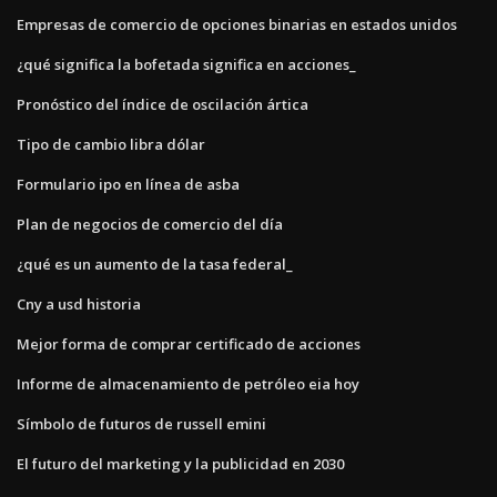
Empresas de comercio de opciones binarias en estados unidos
¿qué significa la bofetada significa en acciones_
Pronóstico del índice de oscilación ártica
Tipo de cambio libra dólar
Formulario ipo en línea de asba
Plan de negocios de comercio del día
¿qué es un aumento de la tasa federal_
Cny a usd historia
Mejor forma de comprar certificado de acciones
Informe de almacenamiento de petróleo eia hoy
Símbolo de futuros de russell emini
El futuro del marketing y la publicidad en 2030