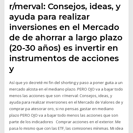
r/merval: Consejos, ideas, y
ayuda para realizar
inversiones en el Mercado
de de ahorrar a largo plazo
(20-30 años) es invertir en
instrumentos de acciones
y
Así que yo decreté mi fin del shorting y paso a poner guita a un
mercado alcista en el mediano plazo. PERO OJO va a bajar todo
menos las acciones que son r/merval: Consejos, ideas, y
ayuda para realizar inversiones en el Mercado de Valores de y
comprar pa atesorar oro, si no pensas gastar en mediano
plazo PERO OJO va a bajar todo menos las acciones que son
parte de los indicadores Comprar acciones en el exterior. Me
pasa lo mismo que con las ETF, las comisiones mínimas. Mi idea