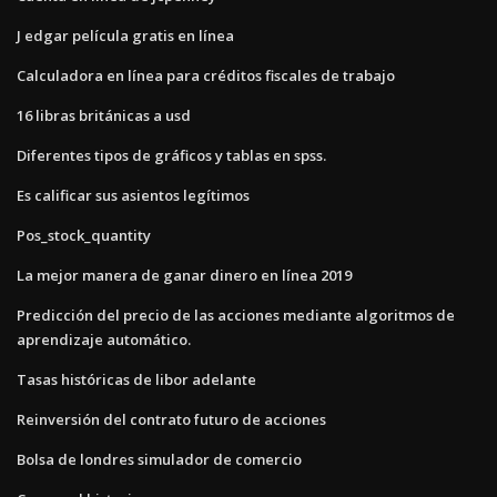
J edgar película gratis en línea
Calculadora en línea para créditos fiscales de trabajo
16 libras británicas a usd
Diferentes tipos de gráficos y tablas en spss.
Es calificar sus asientos legítimos
Pos_stock_quantity
La mejor manera de ganar dinero en línea 2019
Predicción del precio de las acciones mediante algoritmos de
aprendizaje automático.
Tasas históricas de libor adelante
Reinversión del contrato futuro de acciones
Bolsa de londres simulador de comercio